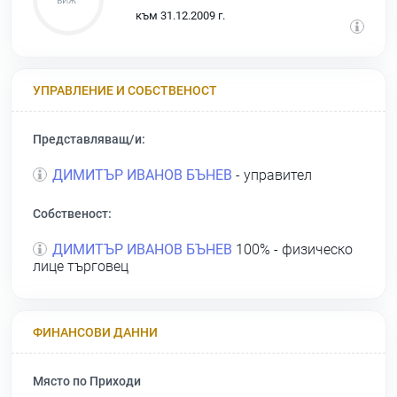
към 31.12.2009 г.
УПРАВЛЕНИЕ И СОБСТВЕНОСТ
Представляващ/и:
ДИМИТЪР ИВАНОВ БЪНЕВ
- управител
Собственост:
ДИМИТЪР ИВАНОВ БЪНЕВ
100% - физическо
лице търговец
ФИНАНСОВИ ДАННИ
Място по Приходи