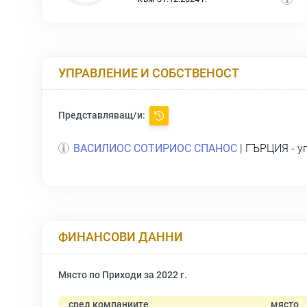
УПРАВЛЕНИЕ И СОБСТВЕНОСТ
Представляващ/и:
ВАСИЛИОС СОТИРИОС СПАНОС
| ГЪРЦИЯ - у
ФИНАНСОВИ ДАННИ
Място по Приходи за 2022 г.
сред компаниите
място