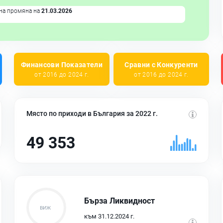
на промяна на
21.03.2026
Финансови Показатели
Сравни с Конкуренти
от 2016 до 2024 г.
от 2016 до 2024 г.
Място по приходи в България за 2022 г.
49 353
Бърза Ликвидност
към 31.12.2024 г.