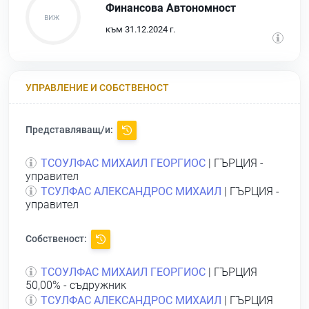
Финансова Автономност
към 31.12.2024 г.
УПРАВЛЕНИЕ И СОБСТВЕНОСТ
Представляващ/и:
ТСОУЛФАС МИХАИЛ ГЕОРГИОС
| ГЪРЦИЯ -
управител
ТСУЛФАС АЛЕКСАНДРОС МИХАИЛ
| ГЪРЦИЯ -
управител
Собственост:
ТСОУЛФАС МИХАИЛ ГЕОРГИОС
| ГЪРЦИЯ
50,00% - съдружник
ТСУЛФАС АЛЕКСАНДРОС МИХАИЛ
| ГЪРЦИЯ