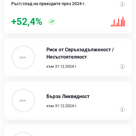
Ръст/спад на приходите през 2024 г.
+52,4%
Риск от Свръхзадълженост /
Несъстоятелност
към 31.12.2024 г.
Бърза Ликвидност
към 31.12.2024 г.