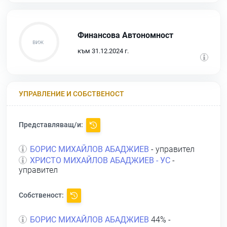
Финансова Автономност
към 31.12.2024 г.
УПРАВЛЕНИЕ И СОБСТВЕНОСТ
Представляващ/и:
БОРИС МИХАЙЛОВ АБАДЖИЕВ
- управител
ХРИСТО МИХАЙЛОВ АБАДЖИЕВ - УС
-
управител
Собственост:
БОРИС МИХАЙЛОВ АБАДЖИЕВ
44% -