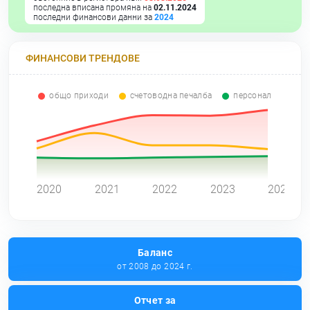
последна вписана промяна на
02.11.2024
последни финансови данни за
2024
ФИНАНСОВИ ТРЕНДОВЕ
общо приходи
счетоводна печалба
персонал
0
2020
2021
2022
2023
2024
Баланс
от 2008 до 2024 г.
Отчет за