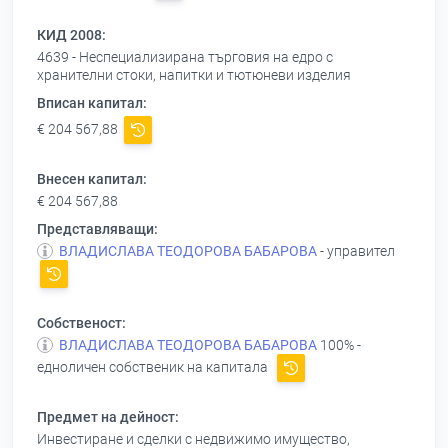
КИД 2008:
4639 - Неспециализирана търговия на едро с
хранителни стоки, напитки и тютюневи изделия
Вписан капитал:
€ 204 567,88
Внесен капитал:
€ 204 567,88
Представляващи:
ВЛАДИСЛАВА ТЕОДОРОВА БАБАРОВА
- управител
Собственост:
ВЛАДИСЛАВА ТЕОДОРОВА БАБАРОВА
100% -
едноличен собственик на капитала
Предмет на дейност:
Инвестиране и сделки с недвижимо имущество,