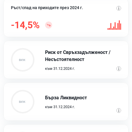
Ръст/спад на приходите през 2024 г.
-14,5%
Риск от Свръхзадълженост /
Несъстоятелност
към 31.12.2024 г.
Бърза Ликвидност
към 31.12.2024 г.