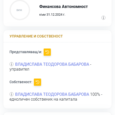
Финансова Автономност
към 31.12.2024 г.
УПРАВЛЕНИЕ И СОБСТВЕНОСТ
Представляващ/и:
ВЛАДИСЛАВА ТЕОДОРОВА БАБАРОВА
-
управител
Собственост:
ВЛАДИСЛАВА ТЕОДОРОВА БАБАРОВА
100% -
едноличен собственик на капитала