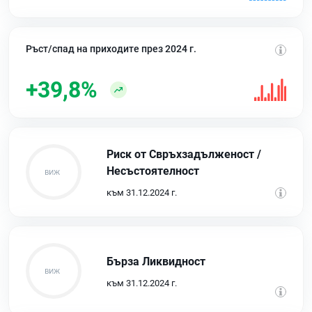
Ръст/спад на приходите през 2024 г.
+39,8%
Риск от Свръхзадълженост /
Несъстоятелност
към 31.12.2024 г.
Бърза Ликвидност
към 31.12.2024 г.