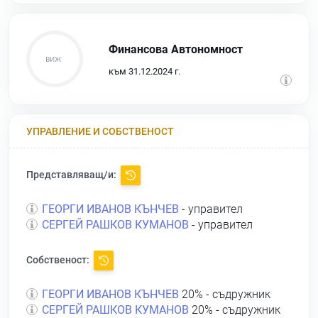
Финансова Автономност
към 31.12.2024 г.
УПРАВЛЕНИЕ И СОБСТВЕНОСТ
Представляващ/и:
ГЕОРГИ ИВАНОВ КЪНЧЕВ
- управител
СЕРГЕЙ РАШКОВ КУМАНОВ
- управител
Собственост:
ГЕОРГИ ИВАНОВ КЪНЧЕВ
20% - съдружник
СЕРГЕЙ РАШКОВ КУМАНОВ
20% - съдружник