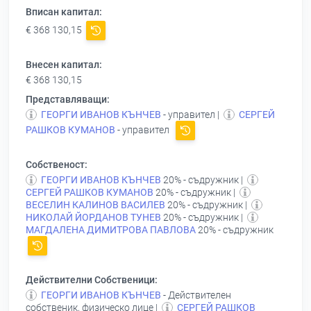
Вписан капитал:
€ 368 130,15
Внесен капитал:
€ 368 130,15
Представляващи:
ГЕОРГИ ИВАНОВ КЪНЧЕВ
- управител |
СЕРГЕЙ
РАШКОВ КУМАНОВ
- управител
Собственост:
ГЕОРГИ ИВАНОВ КЪНЧЕВ
20% - съдружник |
СЕРГЕЙ РАШКОВ КУМАНОВ
20% - съдружник |
ВЕСЕЛИН КАЛИНОВ ВАСИЛЕВ
20% - съдружник |
НИКОЛАЙ ЙОРДАНОВ ТУНЕВ
20% - съдружник |
МАГДАЛЕНА ДИМИТРОВА ПАВЛОВА
20% - съдружник
Действителни Собственици:
ГЕОРГИ ИВАНОВ КЪНЧЕВ
- Действителен
собственик, физическо лице |
СЕРГЕЙ РАШКОВ