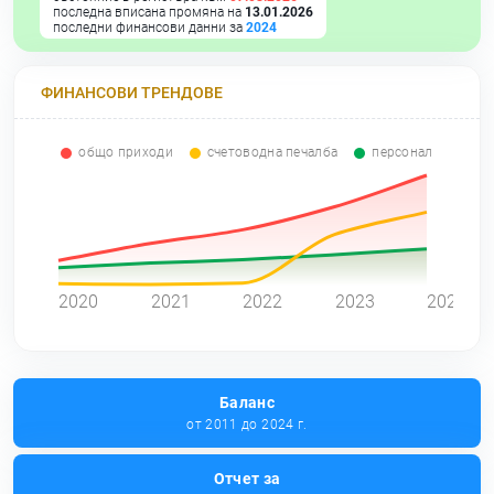
последна вписана промяна на
13.01.2026
последни финансови данни за
2024
ФИНАНСОВИ ТРЕНДОВЕ
общо приходи
счетоводна печалба
персонал
0
2020
2021
2022
2023
2024
Баланс
от 2011 до 2024 г.
Отчет за