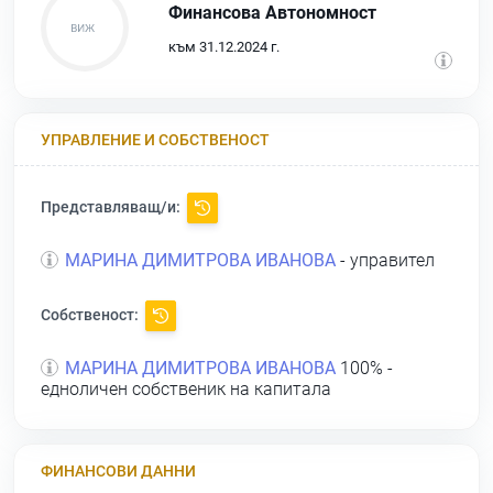
Финансова Автономност
към 31.12.2024 г.
УПРАВЛЕНИЕ И СОБСТВЕНОСТ
Представляващ/и:
МАРИНА ДИМИТРОВА ИВАНОВА
- управител
Собственост:
МАРИНА ДИМИТРОВА ИВАНОВА
100% -
едноличен собственик на капитала
ФИНАНСОВИ ДАННИ