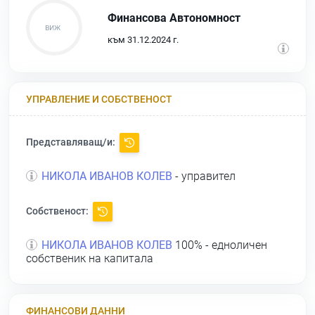
Финансова Автономност
към 31.12.2024 г.
УПРАВЛЕНИЕ И СОБСТВЕНОСТ
Представляващ/и:
НИКОЛА ИВАНОВ КОЛЕВ
- управител
Собственост:
НИКОЛА ИВАНОВ КОЛЕВ
100% - едноличен
собственик на капитала
ФИНАНСОВИ ДАННИ