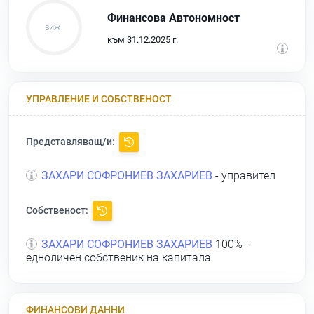
Финансова Автономност
към 31.12.2025 г.
УПРАВЛЕНИЕ И СОБСТВЕНОСТ
Представляващ/и:
ЗАХАРИ СОФРОНИЕВ ЗАХАРИЕВ
- управител
Собственост:
ЗАХАРИ СОФРОНИЕВ ЗАХАРИЕВ
100% -
едноличен собственик на капитала
ФИНАНСОВИ ДАННИ