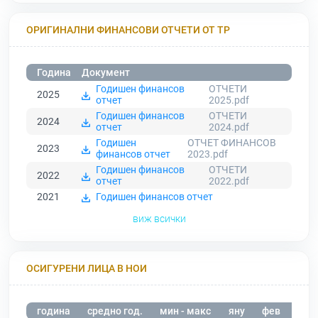
ОРИГИНАЛНИ ФИНАНСОВИ ОТЧЕТИ ОТ ТР
Година
Документ
Годишен финансов
ОТЧЕТИ
2025
отчет
2025.pdf
Годишен финансов
ОТЧЕТИ
2024
отчет
2024.pdf
Годишен
ОТЧЕТ ФИНАНСОВ
2023
финансов отчет
2023.pdf
Годишен финансов
ОТЧЕТИ
2022
отчет
2022.pdf
2021
Годишен финансов отчет
виж всички
ОСИГУРЕНИ ЛИЦА В НОИ
година
средно год.
мин - макс
яну
фев
мар