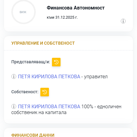
Финансова Автономност
към 31.12.2025 г.
УПРАВЛЕНИЕ И СОБСТВЕНОСТ
Представляващ/и:
ПЕТЯ КИРИЛОВА ПЕТКОВА
- управител
Собственост:
ПЕТЯ КИРИЛОВА ПЕТКОВА
100% - едноличен
собственик на капитала
ФИНАНСОВИ ДАННИ