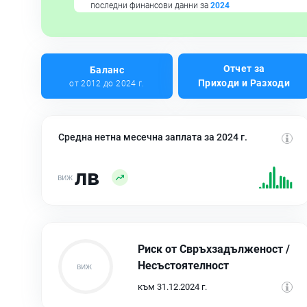
последни финансови данни за
2024
Отчет за
Баланс
Приходи и Разходи
от 2012 до 2024 г.
Средна нетна месечна заплата за 2024 г.
лв
Риск от Свръхзадълженост /
Несъстоятелност
към 31.12.2024 г.