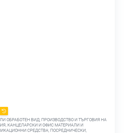
ЛИ ОБРАБОТЕН ВИД; ПРОИЗВОДСТВО И ТЪРГОВИЯ НА
ЕЛИЯ, КАНЦЕЛАРСКИ И ОФИС МАТЕРИАЛИ И
НИКАЦИОННИ СРЕДСТВА; ПОСРЕДНИЧЕСКИ,