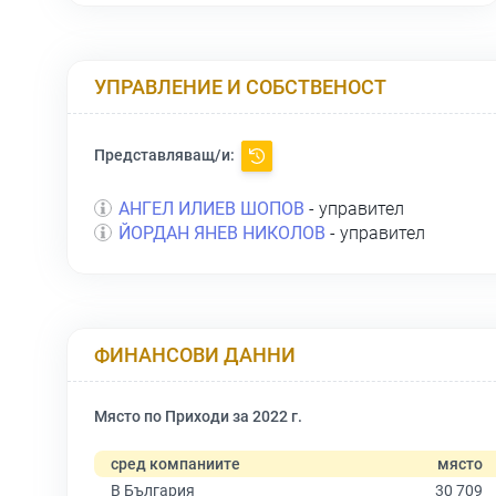
УПРАВЛЕНИЕ И СОБСТВЕНОСТ
Представляващ/и:
АНГЕЛ ИЛИЕВ ШОПОВ
- управител
ЙОРДАН ЯНЕВ НИКОЛОВ
- управител
ФИНАНСОВИ ДАННИ
Място по Приходи за 2022 г.
сред компаниите
място
В България
30 709