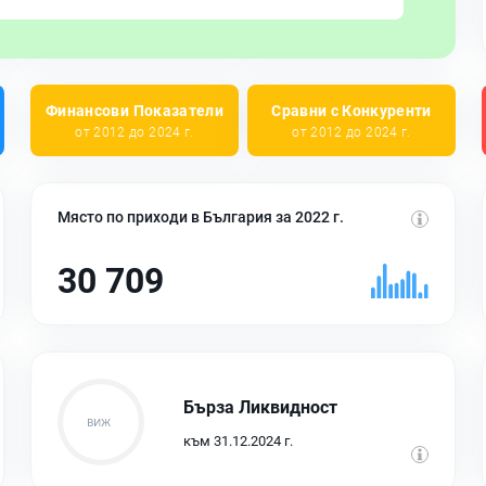
Финансови Показатели
Сравни с Конкуренти
от 2012 до 2024 г.
от 2012 до 2024 г.
Място по приходи в България за 2022 г.
30 709
Бърза Ликвидност
към 31.12.2024 г.