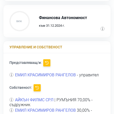
Финансова Автономност
към 31.12.2024 г.
УПРАВЛЕНИЕ И СОБСТВЕНОСТ
Представляващ/и:
ЕМИЛ КРАСИМИРОВ РАНГЕЛОВ
- управител
Собственост:
АЙКЪН ФИЛМС СРЛ
| РУМЪНИЯ 70,00% -
съдружник
ЕМИЛ КРАСИМИРОВ РАНГЕЛОВ
30,00% -