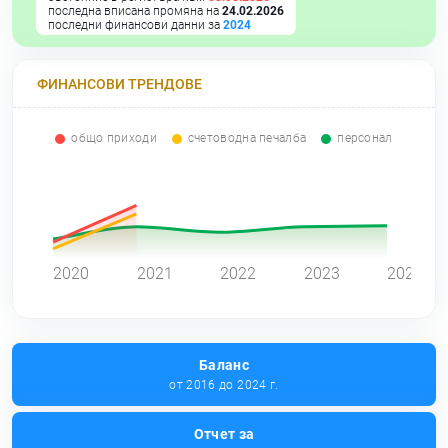
последна вписана промяна на
24.02.2026
последни финансови данни за
2024
ФИНАНСОВИ ТРЕНДОВЕ
общо приходи
счетоводна печалба
персонал
0
2020
2021
2022
2023
2024
Баланс
от 2016 до 2024 г.
Отчет за