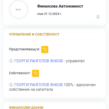
Финансова Автономност
към 31.12.2024 г.
УПРАВЛЕНИЕ И СОБСТВЕНОСТ
Представляващ/и:
ГЕОРГИ РАНГЕЛОВ ЯНКОВ
- управител
Собственост:
ГЕОРГИ РАНГЕЛОВ ЯНКОВ
100% - едноличен
собственик на капитала
ФИНАНСОВИ ДАННИ