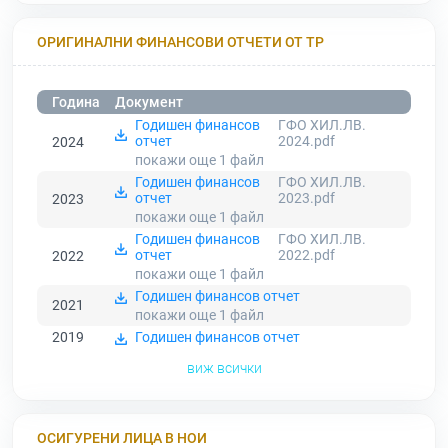
ОРИГИНАЛНИ ФИНАНСОВИ ОТЧЕТИ ОТ ТР
Година
Документ
Годишен финансов
ГФО ХИЛ.ЛВ.
отчет
2024.pdf
2024
покажи още 1
файл
Годишен финансов
ГФО ХИЛ.ЛВ.
отчет
2023.pdf
2023
покажи още 1
файл
Годишен финансов
ГФО ХИЛ.ЛВ.
отчет
2022.pdf
2022
покажи още 1
файл
Годишен финансов отчет
2021
покажи още 1
файл
2019
Годишен финансов отчет
виж всички
ОСИГУРЕНИ ЛИЦА В НОИ