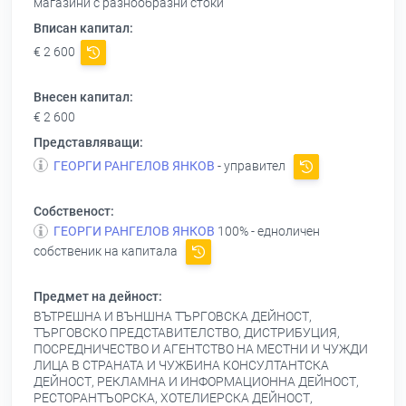
магазини с разнообразни стоки
Вписан капитал:
€ 2 600
Внесен капитал:
€ 2 600
Представляващи:
ГЕОРГИ РАНГЕЛОВ ЯНКОВ
- управител
Собственост:
ГЕОРГИ РАНГЕЛОВ ЯНКОВ
100% - едноличен
собственик на капитала
Предмет на дейност:
ВЪТРЕШНА И ВЪНШНА ТЪРГОВСКА ДЕЙНОСТ,
ТЪРГОВСКО ПРЕДСТАВИТЕЛСТВО, ДИСТРИБУЦИЯ,
ПОСРЕДНИЧЕСТВО И АГЕНТСТВО НА МЕСТНИ И ЧУЖДИ
ЛИЦА В СТРАНАТА И ЧУЖБИНА КОНСУЛТАНТСКА
ДЕЙНОСТ, РЕКЛАМНА И ИНФОРМАЦИОННА ДЕЙНОСТ,
РЕСТОРАНТЪОРСКА, ХОТЕЛИЕРСКА ДЕЙНОСТ,