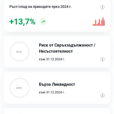
Ръст/спад на приходите през 2024 г.
+13,7%
Риск от Свръхзадълженост /
Несъстоятелност
към 31.12.2024 г.
Бърза Ликвидност
към 31.12.2024 г.