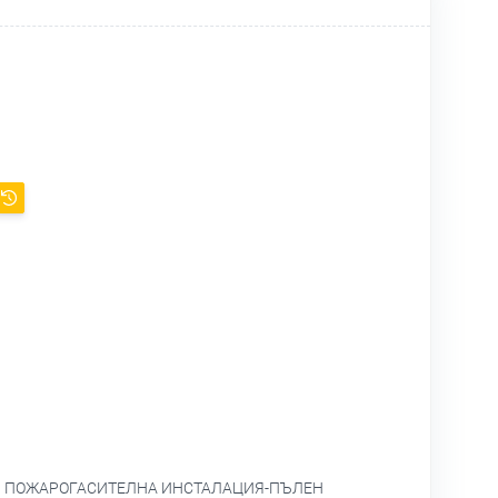
 И ПОЖАРОГАСИТЕЛНА ИНСТАЛАЦИЯ-ПЪЛЕН