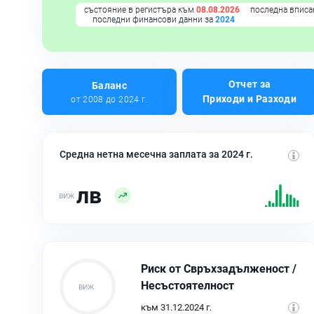
състояние в регистъра към
08.08.2026
последна вписа
последни финансови данни за
2024
Отчет за
Баланс
Приходи и Разходи
от 2008 до 2024 г.
Средна нетна месечна заплата за 2024 г.
лв
Риск от Свръхзадълженост /
Несъстоятелност
към 31.12.2024 г.