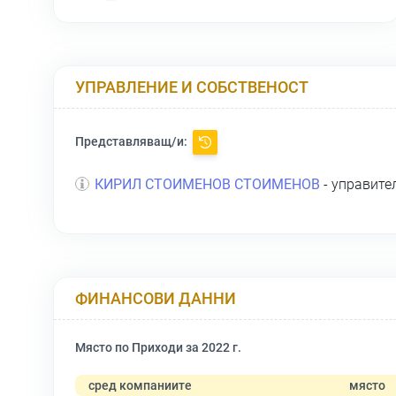
УПРАВЛЕНИЕ И СОБСТВЕНОСТ
Представляващ/и:
КИРИЛ СТОИМЕНОВ СТОИМЕНОВ
- управите
ФИНАНСОВИ ДАННИ
Място по Приходи за 2022 г.
сред компаниите
място