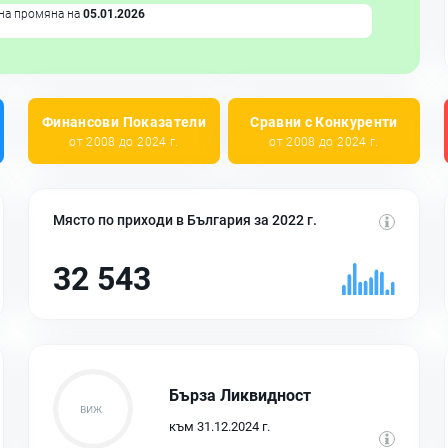
на промяна на
05.01.2026
Финансови Показатели
Сравни с Конкуренти
от 2008 до 2024 г.
от 2008 до 2024 г.
Място по приходи в България за 2022 г.
32 543
Бърза Ликвидност
към 31.12.2024 г.