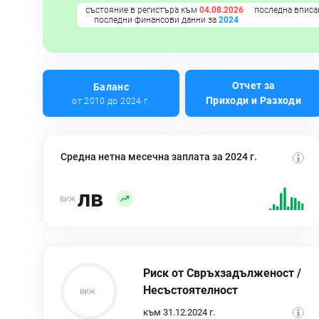
състояние в регистъра към
04.08.2026
последна вписа
последни финансови данни за
2024
Отчет за
Баланс
Приходи и Разходи
от 2010 до 2024 г.
Средна нетна месечна заплата за 2024 г.
лв
Риск от Свръхзадълженост /
Несъстоятелност
към 31.12.2024 г.