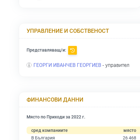
УПРАВЛЕНИЕ И СОБСТВЕНОСТ
Представляващ/и:
ГЕОРГИ ИВАНЧЕВ ГЕОРГИЕВ
- управител
ФИНАНСОВИ ДАННИ
Място по Приходи за 2022 г.
сред компаниите
място
В България
26 468