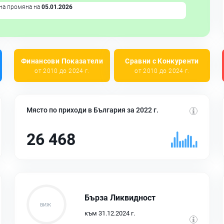
на промяна на
05.01.2026
Финансови Показатели
Сравни с Конкуренти
от 2010 до 2024 г.
от 2010 до 2024 г.
Място по приходи в България за 2022 г.
26 468
Бърза Ликвидност
към 31.12.2024 г.