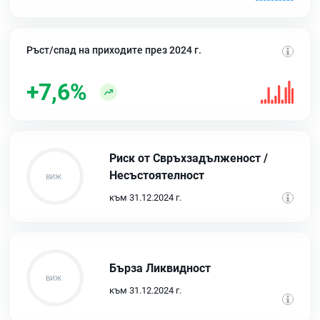
Ръст/спад на приходите през 2024 г.
+7,6%
Риск от Свръхзадълженост /
Несъстоятелност
към 31.12.2024 г.
Бърза Ликвидност
към 31.12.2024 г.