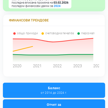
последна вписана промяна на
03.02.2026
последни финансови данни за
2024
ФИНАНСОВИ ТРЕНДОВЕ
общо приходи
счетоводна печалба
персонал
0
2020
2021
2022
2023
2024
Баланс
от 2014 до 2024 г.
Отчет за