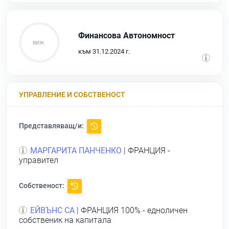
Финансова Автономност
към 31.12.2024 г.
УПРАВЛЕНИЕ И СОБСТВЕНОСТ
Представляващ/и:
МАРГАРИТА ПАНЧЕНКО
| ФРАНЦИЯ -
управител
Собственост:
ЕЙВЪНС СА
| ФРАНЦИЯ 100% - едноличен
собственик на капитала