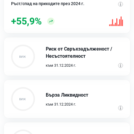
Ръст/спад на приходите през 2024 г.
+55,9%
Риск от Свръхзадълженост /
Несъстоятелност
към 31.12.2024 г.
Бърза Ликвидност
към 31.12.2024 г.