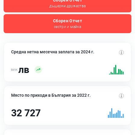
Сборен Отчет
дъщерни дружества
Сборен Отчет
сестри и майка
Средна нетна месечна заплата за 2024 г.
лв
Място по приходи в България за 2022 г.
32 727