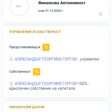
Финансова Автономност
към 31.12.2024 г.
УПРАВЛЕНИЕ И СОБСТВЕНОСТ
Представляващ/и:
АЛЕКСАНДЪР ГЕОРГИЕВ ГЕРГОВ
- управител
Собственост:
АЛЕКСАНДЪР ГЕОРГИЕВ ГЕРГОВ
100% -
едноличен собственик на капитала
ФИНАНСОВИ ДАННИ