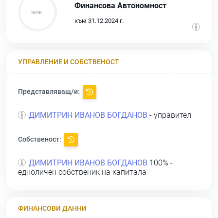
Финансова Автономност
към 31.12.2024 г.
УПРАВЛЕНИЕ И СОБСТВЕНОСТ
Представляващ/и:
ДИМИТРИН ИВАНОВ БОГДАНОВ
- управител
Собственост:
ДИМИТРИН ИВАНОВ БОГДАНОВ
100% -
едноличен собственик на капитала
ФИНАНСОВИ ДАННИ