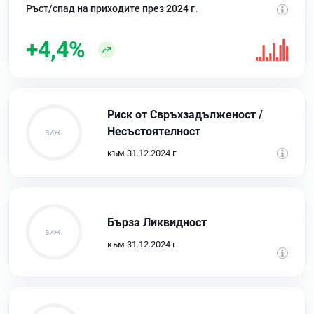
Ръст/спад на приходите през 2024 г.
+4,4%
Риск от Свръхзадълженост /
Несъстоятелност
към 31.12.2024 г.
Бърза Ликвидност
към 31.12.2024 г.