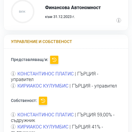
Финансова Автономност
към 31.12.2023 г.
УПРАВЛЕНИЕ И СОБСТВЕНОСТ
Представляващ/и:
КОНСТАНТИНОС ПЛАТИС
| ГЪРЦИЯ -
управител
КИРИАКОС КУЛУМБИС
| ГЪРЦИЯ - управител
Собственост:
КОНСТАНТИНОС ПЛАТИС
| ГЪРЦИЯ 59,00% -
съдружник
КИРИАКОС КУЛУМБИС
| ГЪРЦИЯ 41% -