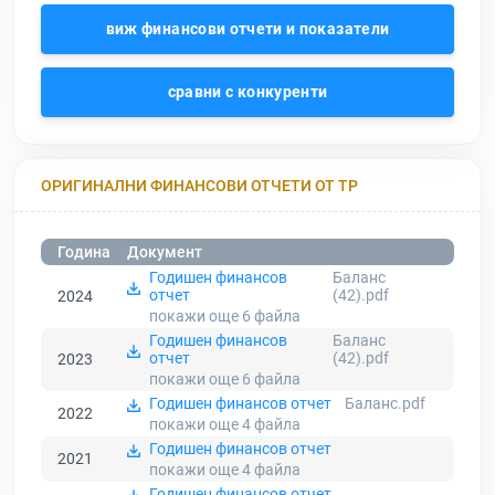
виж финансови отчети и показатели
сравни с конкуренти
ОРИГИНАЛНИ ФИНАНСОВИ ОТЧЕТИ ОТ ТР
Година
Документ
Годишен финансов
Баланс
отчет
(42).pdf
2024
покажи още 6
файла
Годишен финансов
Баланс
отчет
(42).pdf
2023
покажи още 6
файла
Годишен финансов отчет
Баланс.pdf
2022
покажи още 4
файла
Годишен финансов отчет
2021
покажи още 4
файла
Годишен финансов отчет