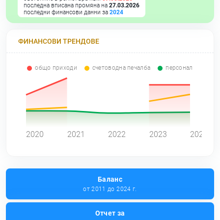
последна вписана промяна на
27.03.2026
последни финансови данни за
2024
ФИНАНСОВИ ТРЕНДОВЕ
общо приходи
счетоводна печалба
персонал
0
2020
2021
2022
2023
2024
Баланс
от 2011 до 2024 г.
Отчет за