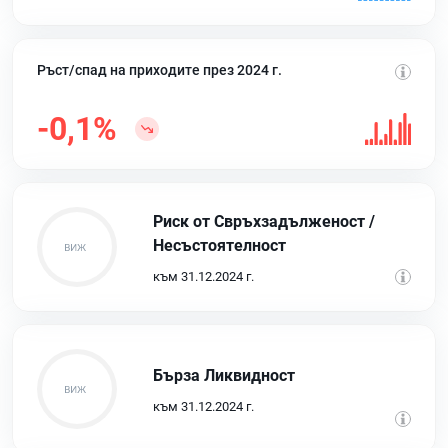
Ръст/спад на приходите през 2024 г.
-0,1%
Риск от Свръхзадълженост /
Несъстоятелност
към 31.12.2024 г.
Бърза Ликвидност
към 31.12.2024 г.