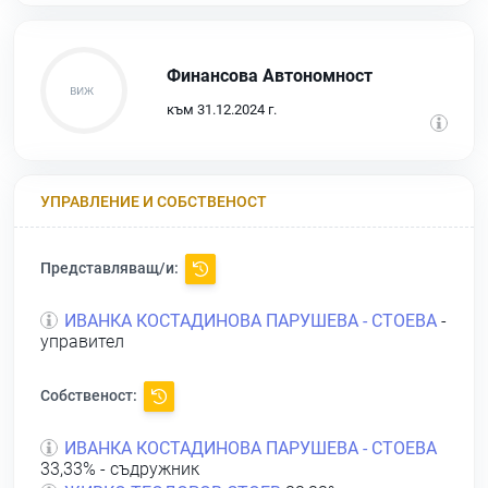
Финансова Автономност
към 31.12.2024 г.
УПРАВЛЕНИЕ И СОБСТВЕНОСТ
Представляващ/и:
ИВАНКА КОСТАДИНОВА ПАРУШЕВА - СТОЕВА
-
управител
Собственост:
ИВАНКА КОСТАДИНОВА ПАРУШЕВА - СТОЕВА
33,33% - съдружник