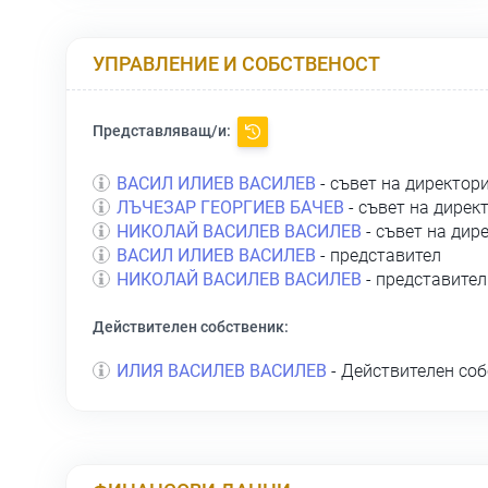
УПРАВЛЕНИЕ И СОБСТВЕНОСТ
Представляващ/и:
ВАСИЛ ИЛИЕВ ВАСИЛЕВ
- съвет на директор
ЛЪЧЕЗАР ГЕОРГИЕВ БАЧЕВ
- съвет на дирек
НИКОЛАЙ ВАСИЛЕВ ВАСИЛЕВ
- съвет на дир
ВАСИЛ ИЛИЕВ ВАСИЛЕВ
- представител
НИКОЛАЙ ВАСИЛЕВ ВАСИЛЕВ
- представител
Действителен собственик:
ИЛИЯ ВАСИЛЕВ ВАСИЛЕВ
- Действителен соб