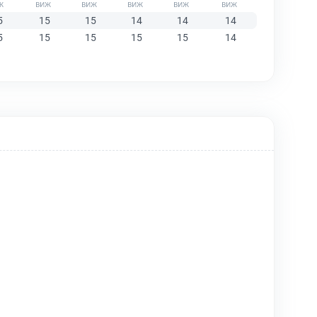
5
15
15
14
14
14
5
15
15
15
15
14