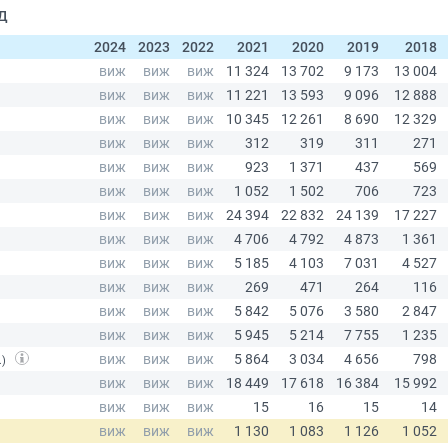
АД
2024
2023
2022
2021
2020
2019
2018
.)