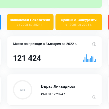
Финансови Показатели
Сравни с Конкуренти
от 2008 до 2024 г.
от 2008 до 2024 г.
Място по приходи в България за 2022 г.
121 424
Бърза Ликвидност
към 31.12.2024 г.