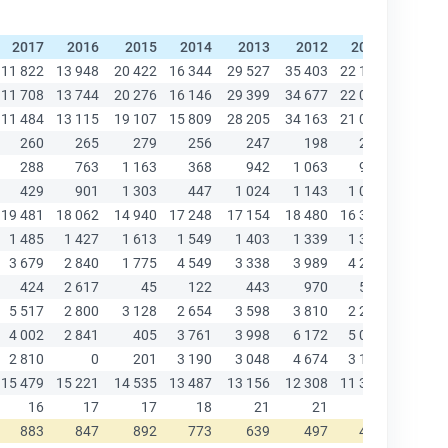
2017
2016
2015
2014
2013
2012
2011
2010