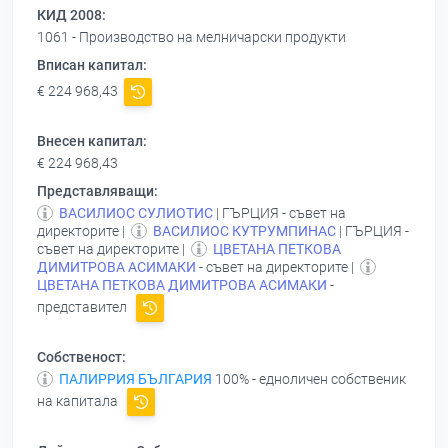
КИД 2008:
1061 - Производство на мелничарски продукти
Вписан капитал:
€ 224 968,43
Внесен капитал:
€ 224 968,43
Представляващи:
ВАСИЛИОС СУЛИОТИС
| ГЪРЦИЯ - съвет на
директорите |
ВАСИЛИОС КУТРУМПИНАС
| ГЪРЦИЯ -
съвет на директорите |
ЦВЕТАНА ПЕТКОВА
ДИМИТРОВА АСИМАКИ
- съвет на директорите |
ЦВЕТАНА ПЕТКОВА ДИМИТРОВА АСИМАКИ
-
представител
Собственост:
ПАЛИРРИЯ БЪЛГАРИЯ
100% - едноличен собственик
на капитала