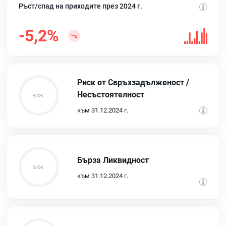
Ръст/спад на приходите през 2024 г.
-5,2%
Риск от Свръхзадълженост /
Несъстоятелност
към 31.12.2024 г.
Бърза Ликвидност
към 31.12.2024 г.