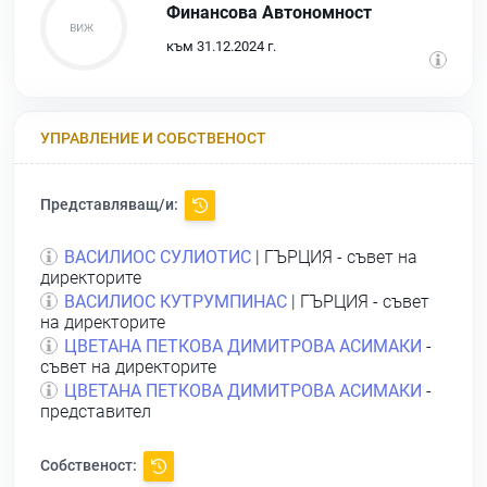
Финансова Автономност
към 31.12.2024 г.
УПРАВЛЕНИЕ И СОБСТВЕНОСТ
Представляващ/и:
ВАСИЛИОС СУЛИОТИС
| ГЪРЦИЯ - съвет на
директорите
ВАСИЛИОС КУТРУМПИНАС
| ГЪРЦИЯ - съвет
на директорите
ЦВЕТАНА ПЕТКОВА ДИМИТРОВА АСИМАКИ
-
съвет на директорите
ЦВЕТАНА ПЕТКОВА ДИМИТРОВА АСИМАКИ
-
представител
Собственост: