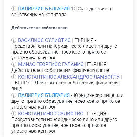
ПАЛИРРИЯ БЪЛГАРИЯ
100% - едноличен
собственик на капитала
Действителни собственици:
ВАСИЛИОС СУЛИОТИС
| ГЪРЦИЯ -
Представители на юридическо лице или друго
правно образувание, чрез което пряко се
упражнява контрол
МИНАС ГЕОРГИОС ГАЛАНИС
| ГЪРЦИЯ -
Действителен собственик, физическо лице
КОНСТАНТИНОС АЛЕКСАНДРОС ЛАМБОГЛУ
|
ГЪРЦИЯ - Действителен собственик, физическо
лице
ПАЛИРРИЯ БЪЛГАРИЯ
- Юридическо лице или
друго правно образувание, чрез което пряко се
упражнява контрол
КОНСТАНТИНОС СУЛИОТИС
| ГЪРЦИЯ -
Представители на юридическо лице или друго
правно образувание, чрез което пряко се
упражнява контрол