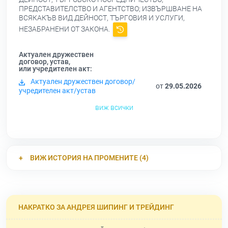
ПРЕДСТАВИТЕЛСТВО И АГЕНТСТВО; ИЗВЪРШВАНЕ НА
ВСЯКАКЪВ ВИД ДЕЙНОСТ, ТЪРГОВИЯ И УСЛУГИ,
НЕЗАБРАНЕНИ ОТ ЗАКОНА.
Актуален дружествен
договор, устав,
или учредителен акт:
Актуален дружествен договор/
от
29.05.2026
учредителен акт/устав
виж всички
ВИЖ ИСТОРИЯ НА ПРОМЕНИТЕ (4)
НАКРАТКО ЗА АНДРЕЯ ШИПИНГ И ТРЕЙДИНГ