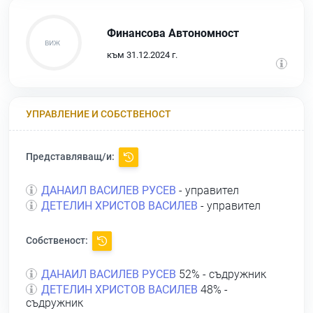
Финансова Автономност
към 31.12.2024 г.
УПРАВЛЕНИЕ И СОБСТВЕНОСТ
Представляващ/и:
ДАНАИЛ ВАСИЛЕВ РУСЕВ
- управител
ДЕТЕЛИН ХРИСТОВ ВАСИЛЕВ
- управител
Собственост:
ДАНАИЛ ВАСИЛЕВ РУСЕВ
52% - съдружник
ДЕТЕЛИН ХРИСТОВ ВАСИЛЕВ
48% -
съдружник