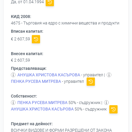
Да, от 01.04.1994
КИД 2008:
4675 - Търговия на едро с химични вещества и продукти
Вписан капитал:
€ 2 607,59
Внесен капитал:
€ 2 607,59
Представляващи:
АНУШКА ХРИСТОВА КАСЪРОВА
- управител |
ПЕНКА РУСЕВА МИТРЕВА
- управител
Собственост:
ПЕНКА РУСЕВА МИТРЕВА
50% - съдружник |
АНУШКА ХРИСТОВА КАСЪРОВА
50% - съдружник
Предмет на дейност:
ВСИЧКИ ВИДОВЕ И ФОРМИ РАЗРЕШЕНИ ОТ ЗАКОНА