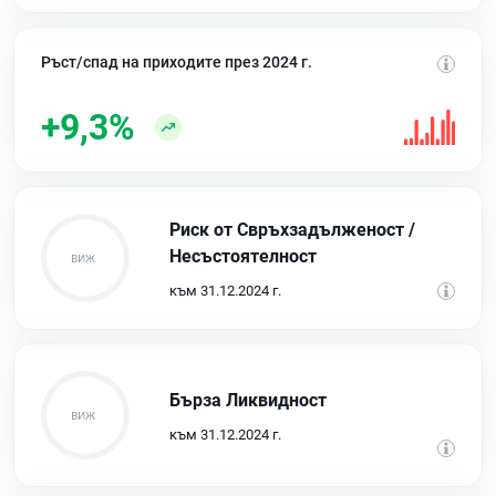
Ръст/спад на приходите през 2024 г.
+9,3%
Риск от Свръхзадълженост /
Несъстоятелност
към 31.12.2024 г.
Бърза Ликвидност
към 31.12.2024 г.