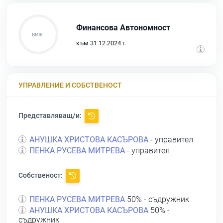
Финансова Автономност
към 31.12.2024 г.
УПРАВЛЕНИЕ И СОБСТВЕНОСТ
Представляващ/и:
АНУШКА ХРИСТОВА КАСЪРОВА
- управител
ПЕНКА РУСЕВА МИТРЕВА
- управител
Собственост:
ПЕНКА РУСЕВА МИТРЕВА
50% - съдружник
АНУШКА ХРИСТОВА КАСЪРОВА
50% -
съдружник