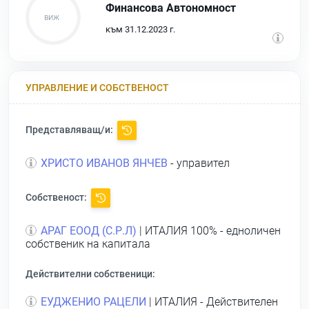
Финансова Автономност
към 31.12.2023 г.
УПРАВЛЕНИЕ И СОБСТВЕНОСТ
Представляващ/и:
ХРИСТО ИВАНОВ ЯНЧЕВ
- управител
Собственост:
АРАГ ЕООД (С.Р.Л)
| ИТАЛИЯ 100% - едноличен
собственик на капитала
Действителни собственици:
ЕУДЖЕНИО РАЦЕЛИ
| ИТАЛИЯ - Действителен