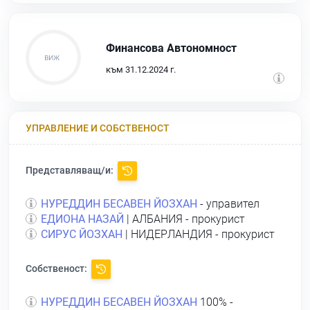
Финансова Автономност
към 31.12.2024 г.
УПРАВЛЕНИЕ И СОБСТВЕНОСТ
Представляващ/и:
НУРЕДДИН БЕСАВЕН ЙОЗХАН
- управител
ЕДИОНА НАЗАЙ
| АЛБАНИЯ - прокурист
СИРУС ЙОЗХАН
| НИДЕРЛАНДИЯ - прокурист
Собственост:
НУРЕДДИН БЕСАВЕН ЙОЗХАН
100% -