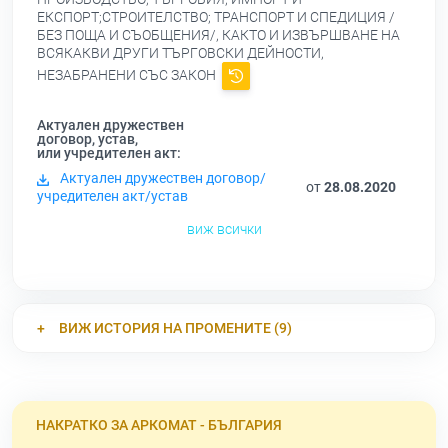
ЕКСПОРТ;СТРОИТЕЛСТВО; ТРАНСПОРТ И СПЕДИЦИЯ /
БЕЗ ПОЩА И СЪОБЩЕНИЯ/, КАКТО И ИЗВЪРШВАНЕ НА
ВСЯКАКВИ ДРУГИ ТЪРГОВСКИ ДЕЙНОСТИ,
НЕЗАБРАНЕНИ СЪС ЗАКОН
Актуален дружествен
договор, устав,
или учредителен акт:
Актуален дружествен договор/
от
28.08.2020
учредителен акт/устав
виж всички
ВИЖ ИСТОРИЯ НА ПРОМЕНИТЕ (9)
НАКРАТКО ЗА АРКОМАТ - БЪЛГАРИЯ