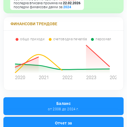
последна вписана промяна на
22.02.2026
последни финансови данни за
2024
ФИНАНСОВИ ТРЕНДОВЕ
общо приходи
счетоводна печалба
персонал
0
2020
2021
2022
2023
2024
Баланс
от 2008 до 2024 г.
Отчет за