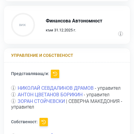
Финансова Автономност
към 31.12.2025 г.
УПРАВЛЕНИЕ И СОБСТВЕНОСТ
Представляващ/и:
НИКОЛАЙ СЕВДАЛИНОВ ДРАМОВ
- управител
АНТОН ЦВЕТАНОВ БОРИКИН
- управител
ЗОРАН СТОЙЧЕВСКИ
| СЕВЕРНА МАКЕДОНИЯ -
управител
Собственост: