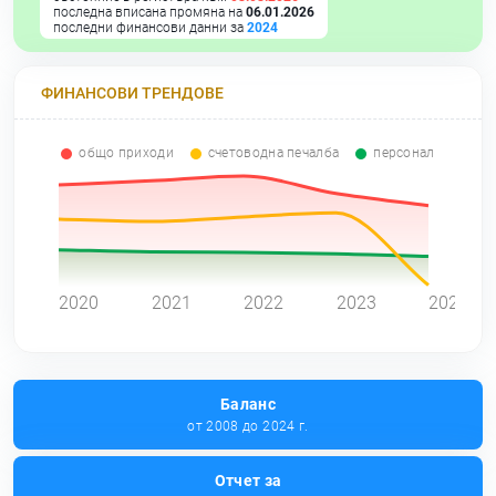
последна вписана промяна на
06.01.2026
последни финансови данни за
2024
ФИНАНСОВИ ТРЕНДОВЕ
общо приходи
счетоводна печалба
персонал
0
2020
2021
2022
2023
2024
Баланс
от 2008 до 2024 г.
Отчет за