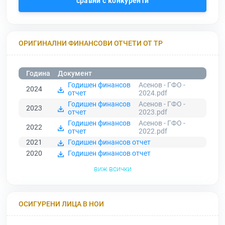
сравни с конкуренти
ОРИГИНАЛНИ ФИНАНСОВИ ОТЧЕТИ ОТ ТР
Година
Документ
Годишен финансов
Асенов - ГФО -
2024
отчет
2024.pdf
Годишен финансов
Асенов - ГФО -
2023
отчет
2023.pdf
Годишен финансов
Асенов - ГФО -
2022
отчет
2022.pdf
2021
Годишен финансов отчет
2020
Годишен финансов отчет
виж всички
ОСИГУРЕНИ ЛИЦА В НОИ