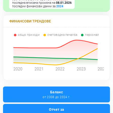
последна вписана промяна на
08.01.2026
последни финансови данни за
2024
ФИНАНСОВИ ТРЕНДОВЕ
общо приходи
счетоводна печалба
персонал
0
2020
2021
2022
2023
2024
Баланс
от 2008 до 2024 г.
Отчет за