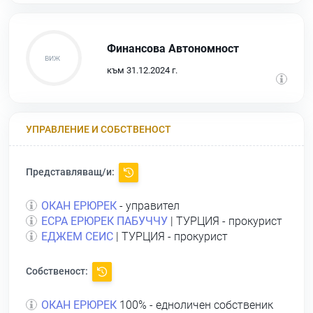
Финансова Автономност
към 31.12.2024 г.
УПРАВЛЕНИЕ И СОБСТВЕНОСТ
Представляващ/и:
ОКАН ЕРЮРЕК
- управител
ЕСРА ЕРЮРЕК ПАБУЧЧУ
| ТУРЦИЯ - прокурист
ЕДЖЕМ СЕИС
| ТУРЦИЯ - прокурист
Собственост:
ОКАН ЕРЮРЕК
100% - едноличен собственик