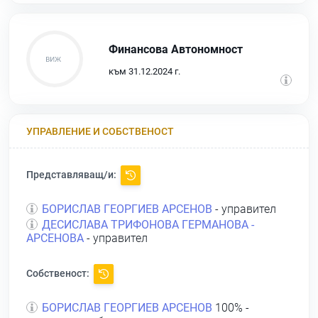
Финансова Автономност
към 31.12.2024 г.
УПРАВЛЕНИЕ И СОБСТВЕНОСТ
Представляващ/и:
БОРИСЛАВ ГЕОРГИЕВ АРСЕНОВ
- управител
ДЕСИСЛАВА ТРИФОНОВА ГЕРМАНОВА -
АРСЕНОВА
- управител
Собственост:
БОРИСЛАВ ГЕОРГИЕВ АРСЕНОВ
100% -