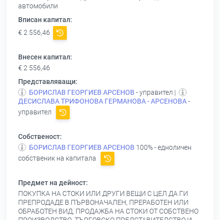
автомобили
Вписан капитал:
€ 2 556,46
Внесен капитал:
€ 2 556,46
Представляващи:
БОРИСЛАВ ГЕОРГИЕВ АРСЕНОВ
- управител |
ДЕСИСЛАВА ТРИФОНОВА ГЕРМАНОВА - АРСЕНОВА
-
управител
Собственост:
БОРИСЛАВ ГЕОРГИЕВ АРСЕНОВ
100% - едноличен
собственик на капитала
Предмет на дейност:
ПОКУПКА НА СТОКИ ИЛИ ДРУГИ ВЕЩИ С ЦЕЛ ДА ГИ
ПРЕПРОДАДЕ В ПЪРВОНАЧАЛЕН, ПРЕРАБОТЕН ИЛИ
ОБРАБОТЕН ВИД, ПРОДАЖБА НА СТОКИ ОТ СОБСТВЕНО