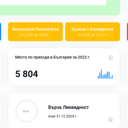
Финансови Показатели
Сравни с Конкуренти
от 2008 до 2024 г.
от 2008 до 2024 г.
Място по приходи в България за 2022 г.
5 804
Бърза Ликвидност
към 31.12.2024 г.