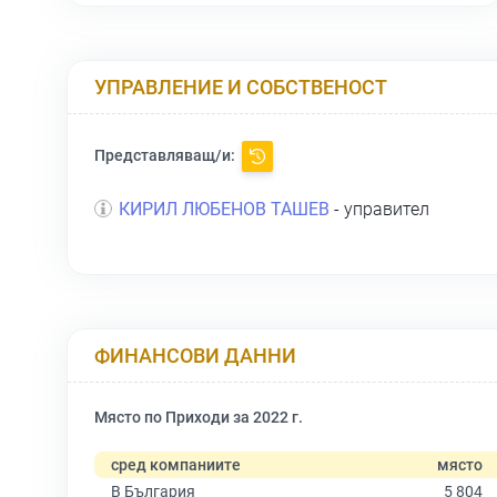
УПРАВЛЕНИЕ И СОБСТВЕНОСТ
Представляващ/и:
КИРИЛ ЛЮБЕНОВ ТАШЕВ
- управител
ФИНАНСОВИ ДАННИ
Място по Приходи за 2022 г.
сред компаниите
място
В България
5 804