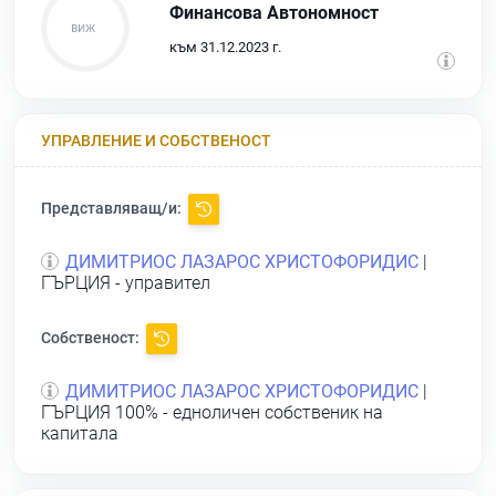
Финансова Автономност
към 31.12.2023 г.
УПРАВЛЕНИЕ И СОБСТВЕНОСТ
Представляващ/и:
ДИМИТРИОС ЛАЗАРОС ХРИСТОФОРИДИС
|
ГЪРЦИЯ - управител
Собственост:
ДИМИТРИОС ЛАЗАРОС ХРИСТОФОРИДИС
|
ГЪРЦИЯ 100% - едноличен собственик на
капитала