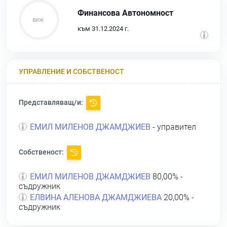
Финансова Автономност
към 31.12.2024 г.
УПРАВЛЕНИЕ И СОБСТВЕНОСТ
Представляващ/и:
ЕМИЛ МИЛЕНОВ ДЖАМДЖИЕВ
- управител
Собственост:
ЕМИЛ МИЛЕНОВ ДЖАМДЖИЕВ
80,00% -
съдружник
ЕЛВИНА АЛЕНОВА ДЖАМДЖИЕВА
20,00% -
съдружник