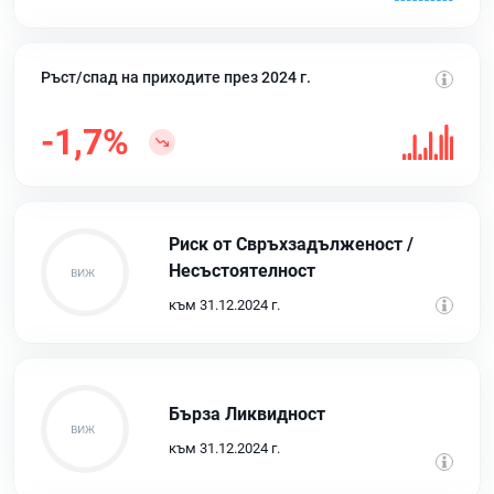
Ръст/спад на приходите през 2024 г.
-1,7%
Риск от Свръхзадълженост /
Несъстоятелност
към 31.12.2024 г.
Бърза Ликвидност
към 31.12.2024 г.