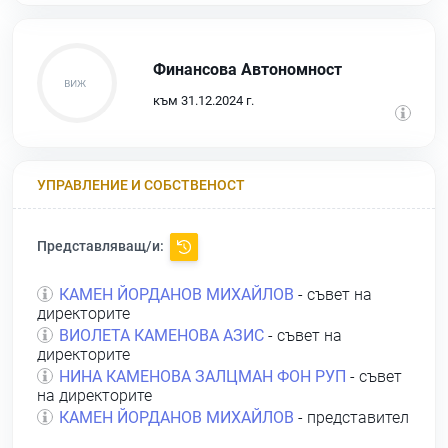
Финансова Автономност
към 31.12.2024 г.
УПРАВЛЕНИЕ И СОБСТВЕНОСТ
Представляващ/и:
КАМЕН ЙОРДАНОВ МИХАЙЛОВ
- съвет на
директорите
ВИОЛЕТА КАМЕНОВА АЗИС
- съвет на
директорите
НИНА КАМЕНОВА ЗАЛЦМАН ФОН РУП
- съвет
на директорите
КАМЕН ЙОРДАНОВ МИХАЙЛОВ
- представител