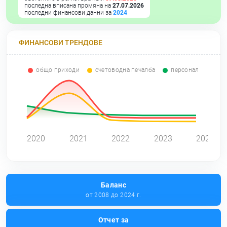
последна вписана промяна на
27.07.2026
последни финансови данни за
2024
ФИНАНСОВИ ТРЕНДОВЕ
общо приходи
счетоводна печалба
персонал
0
2020
2021
2022
2023
2024
Баланс
от 2008 до 2024 г.
Отчет за