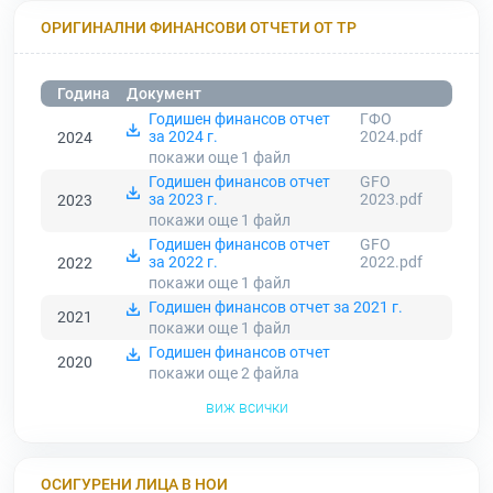
ОРИГИНАЛНИ ФИНАНСОВИ ОТЧЕТИ ОТ ТР
Година
Документ
Годишен финансов отчет
ГФО
за 2024 г.
2024.pdf
2024
покажи още 1
файл
Годишен финансов отчет
GFO
за 2023 г.
2023.pdf
2023
покажи още 1
файл
Годишен финансов отчет
GFO
за 2022 г.
2022.pdf
2022
покажи още 1
файл
Годишен финансов отчет за 2021 г.
2021
покажи още 1
файл
Годишен финансов отчет
2020
покажи още 2
файла
виж всички
ОСИГУРЕНИ ЛИЦА В НОИ