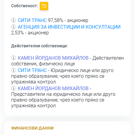
Собственост:
СИТИ ТРАНС
97,58% - акционер
АГЕНЦИЯ ЗА ИНВЕСТИЦИИ И КОНСУЛТАЦИИ
2,53% - акционер
Действителни собственици:
КАМЕН ЙОРДАНОВ МИХАЙЛОВ
- Действителен
собственик, физическо лице
СИТИ ТРАНС
- Юридическо лице или друго
правно образувание, чрез което пряко се
упражнява контрол
КАМЕН ЙОРДАНОВ МИХАЙЛОВ
-
Представители на юридическо лице или друго
правно образувание, чрез което пряко се
упражнява контрол
ФИНАНСОВИ ДАННИ