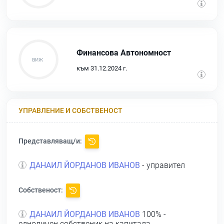
Финансова Автономност
към 31.12.2024 г.
УПРАВЛЕНИЕ И СОБСТВЕНОСТ
Представляващ/и:
ДАНАИЛ ЙОРДАНОВ ИВАНОВ
- управител
Собственост:
ДАНАИЛ ЙОРДАНОВ ИВАНОВ
100% -
едноличен собственик на капитала