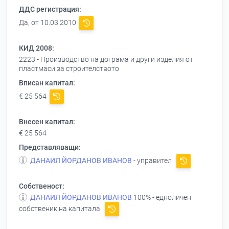
ДДС регистрация:
Да, от 10.03.2010
КИД 2008:
2223 - Производство на дограма и други изделия от
пластмаси за строителството
Вписан капитал:
€ 25 564
Внесен капитал:
€ 25 564
Представляващи:
ДАНАИЛ ЙОРДАНОВ ИВАНОВ
- управител
Собственост:
ДАНАИЛ ЙОРДАНОВ ИВАНОВ
100% - едноличен
собственик на капитала