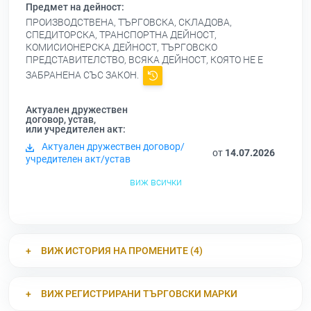
Предмет на дейност:
ПРОИЗВОДСТВЕНА, ТЪРГОВСКА, СКЛАДОВА,
СПЕДИТОРСКА, ТРАНСПОРТНА ДЕЙНОСТ,
КОМИСИОНЕРСКА ДЕЙНОСТ, ТЪРГОВСКО
ПРЕДСТАВИТЕЛСТВО, ВСЯКА ДЕЙНОСТ, КОЯТО НЕ Е
ЗАБРАНЕНА СЪС ЗАКОН.
Актуален дружествен
договор, устав,
или учредителен акт:
Актуален дружествен договор/
от
14.07.2026
учредителен акт/устав
виж всички
ВИЖ ИСТОРИЯ НА ПРОМЕНИТЕ (4)
ВИЖ РЕГИСТРИРАНИ ТЪРГОВСКИ МАРКИ