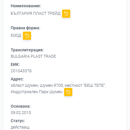
Наименование:
БЪЛГАРИЯ ПЛАСТ ТРЕЙД
Правна форма:
ЕООД
Транслитерация:
BULGARIA PLAST TRADE
ЕИК:
201043376
Адрес:
област Шумен, Шумен 9700, местност “БЕШ ТЕПЕ”,
Индустриален Парк Шумен
Основана:
09.02.2010
Статус:
действащ