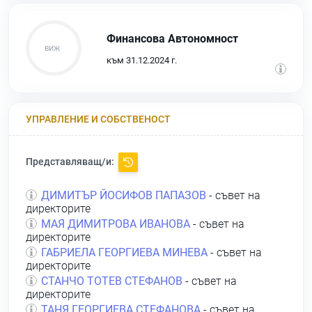
Финансова Автономност
към 31.12.2024 г.
УПРАВЛЕНИЕ И СОБСТВЕНОСТ
Представляващ/и:
ДИМИТЪР ЙОСИФОВ ПАПАЗОВ
- съвет на
директорите
МАЯ ДИМИТРОВА ИВАНОВА
- съвет на
директорите
ГАБРИЕЛА ГЕОРГИЕВА МИНЕВА
- съвет на
директорите
СТАНЧО ТОТЕВ СТЕФАНОВ
- съвет на
директорите
ТАНЯ ГЕОРГИЕВА СТЕФАНОВА
- съвет на