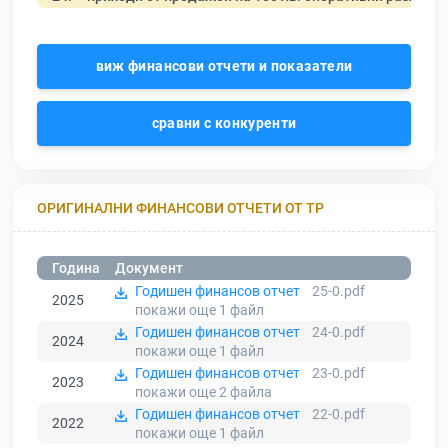
виж финансови отчети и показатели
сравни с конкуренти
ОРИГИНАЛНИ ФИНАНСОВИ ОТЧЕТИ ОТ ТР
Година
Документ
Годишен финансов отчет
25-0.pdf
2025
покажи още 1
файл
Годишен финансов отчет
24-0.pdf
2024
покажи още 1
файл
Годишен финансов отчет
23-0.pdf
2023
покажи още 2
файла
Годишен финансов отчет
22-0.pdf
2022
покажи още 1
файл