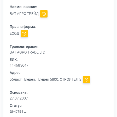
Наименование:
БАТ АГРО ТРЕЙД
Правна форма:
ЕООД
Транслитерация:
BAT AGRO TRADE LTD
ЕИК:
114685647
Адрес:
област Плевен, Плевен 5800, СТРОИТЕЛ 5
Основана:
27.07.2007
Статус:
действащ