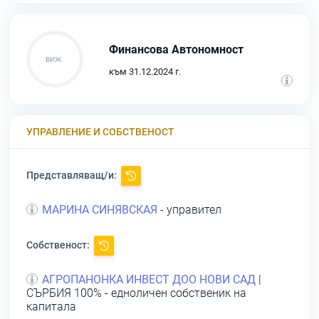
Финансова Автономност
към 31.12.2024 г.
УПРАВЛЕНИЕ И СОБСТВЕНОСТ
Представляващ/и:
МАРИНА СИНЯВСКАЯ
- управител
Собственост:
АГРОПАНОНКА ИНВЕСТ ДОО НОВИ САД
|
СЪРБИЯ 100% - едноличен собственик на
капитала