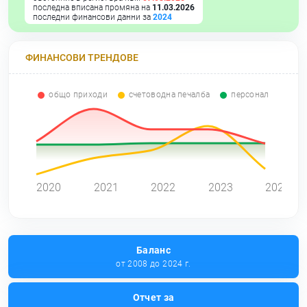
последна вписана промяна на
11.03.2026
последни финансови данни за
2024
ФИНАНСОВИ ТРЕНДОВЕ
общо приходи
счетоводна печалба
персонал
0
2020
2021
2022
2023
2024
Баланс
от 2008 до 2024 г.
Отчет за