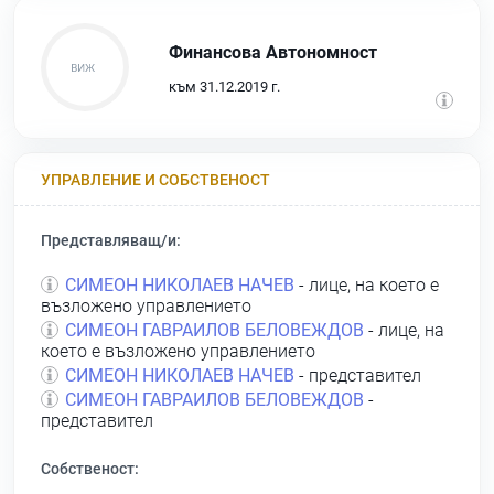
Финансова Автономност
към 31.12.2019 г.
УПРАВЛЕНИЕ И СОБСТВЕНОСТ
Представляващ/и:
СИМЕОН НИКОЛАЕВ НАЧЕВ
- лице, на което е
възложено управлението
СИМЕОН ГАВРАИЛОВ БЕЛОВЕЖДОВ
- лице, на
което е възложено управлението
СИМЕОН НИКОЛАЕВ НАЧЕВ
- представител
СИМЕОН ГАВРАИЛОВ БЕЛОВЕЖДОВ
-
представител
Собственост: