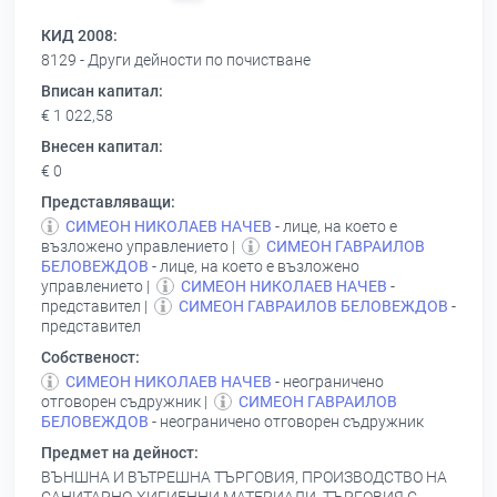
КИД 2008:
8129 - Други дейности по почистване
Вписан капитал:
€ 1 022,58
Внесен капитал:
€ 0
Представляващи:
СИМЕОН НИКОЛАЕВ НАЧЕВ
- лице, на което е
възложено управлението |
СИМЕОН ГАВРАИЛОВ
БЕЛОВЕЖДОВ
- лице, на което е възложено
управлението |
СИМЕОН НИКОЛАЕВ НАЧЕВ
-
представител |
СИМЕОН ГАВРАИЛОВ БЕЛОВЕЖДОВ
-
представител
Собственост:
СИМЕОН НИКОЛАЕВ НАЧЕВ
- неограничено
отговорен съдружник |
СИМЕОН ГАВРАИЛОВ
БЕЛОВЕЖДОВ
- неограничено отговорен съдружник
Предмет на дейност:
ВЪНШНА И ВЪТРЕШНА ТЪРГОВИЯ, ПРОИЗВОДСТВО НА