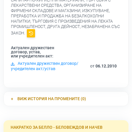
САНИТАРНО-ХИГИЕННИ МАТЕРИАЛИ, ТЪРГОВИЯ С
ЛЕКАРСТВЕНИ СРЕДСТВА, ОРГАНИЗИРАНЕ НА
ФИРМЕНИ СКЛАДОВЕ И МАГАЗИНИ, ИЗКУПУВАНЕ,
ПРЕРАБОТКА И ПРОДАЖБА НА БЕЗАЛКОХОЛНИ
НАПИТКИ, ТЪРГОВИЯ С ПРОИЗВЕДЕНИЯ НА ЛЕКАТА
ПРОМИШЛЕНОСТ, ДРУГА ДЕЙНОСТ, НЕЗАБРАНЕНА СЪС
ЗАКОН.
Актуален дружествен
договор, устав,
или учредителен акт:
Актуален дружествен договор/
от
06.12.2010
учредителен акт/устав
ВИЖ ИСТОРИЯ НА ПРОМЕНИТЕ (0)
НАКРАТКО ЗА БЕЛЛО - БЕЛОВЕЖДОВ И НАЧЕВ