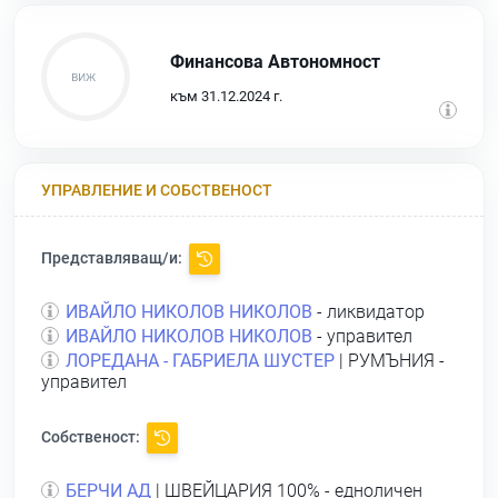
Финансова Автономност
към 31.12.2024 г.
УПРАВЛЕНИЕ И СОБСТВЕНОСТ
Представляващ/и:
ИВАЙЛО НИКОЛОВ НИКОЛОВ
- ликвидатор
ИВАЙЛО НИКОЛОВ НИКОЛОВ
- управител
ЛОРЕДАНА - ГАБРИЕЛА ШУСТЕР
| РУМЪНИЯ -
управител
Собственост:
БЕРЧИ АД
| ШВЕЙЦАРИЯ 100% - едноличен