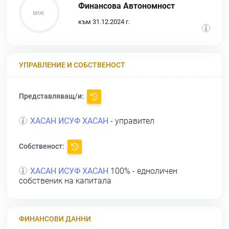
Финансова Автономност
към 31.12.2024 г.
УПРАВЛЕНИЕ И СОБСТВЕНОСТ
Представляващ/и:
ХАСАН ИСУФ ХАСАН
- управител
Собственост:
ХАСАН ИСУФ ХАСАН
100% - едноличен
собственик на капитала
ФИНАНСОВИ ДАННИ