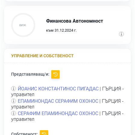
Финансова Автономност
към 31.12.2024 г.
УПРАВЛЕНИЕ И СОБСТВЕНОСТ
Представляващ/и:
ЙОАНИС КОНСТАНТИНОС ПИГАДАС
| ГЪРЦИЯ -
управител
ЕПАМИНОНДАС СЕРАФИМ ОХОНОС
| ГЪРЦИЯ -
управител
СЕРАФИМ ЕПАМИНОНДАС ОХОНОС
| ГЪРЦИЯ -
управител
Собственост: