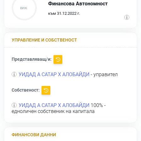
Финансова Автономност
към 31.12.2022 г.
УПРАВЛЕНИЕ И СОБСТВЕНОСТ
Представляващ/и:
УИДАД А САТАР Х АЛОБАЙДИ
- управител
Собственост:
УИДАД А САТАР Х АЛОБАЙДИ
100% -
едноличен собственик на капитала
ФИНАНСОВИ ДАННИ