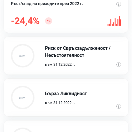
Ръст/спад на приходите през 2022 г.
-24,4%
Риск от Свръхзадълженост /
Несъстоятелност
към 31.12.2022 г.
Бърза Ликвидност
към 31.12.2022 г.