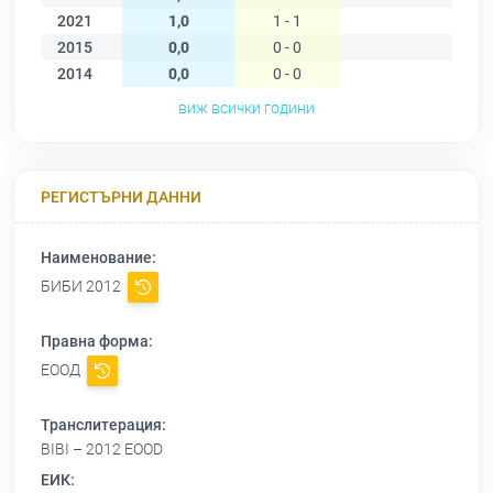
2021
1,0
1 - 1
2015
0,0
0 - 0
2014
0,0
0 - 0
виж всички години
РЕГИСТЪРНИ ДАННИ
Наименование:
БИБИ 2012
Правна форма:
ЕООД
Транслитерация:
BIBI – 2012 EOOD
ЕИК: