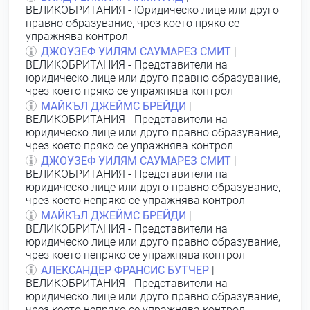
ВЕЛИКОБРИТАНИЯ - Юридическо лице или друго
правно образувание, чрез което пряко се
упражнява контрол
ДЖОУЗЕФ УИЛЯМ САУМАРЕЗ СМИТ
|
ВЕЛИКОБРИТАНИЯ - Представители на
юридическо лице или друго правно образувание,
чрез което пряко се упражнява контрол
МАЙКЪЛ ДЖЕЙМС БРЕЙДИ
|
ВЕЛИКОБРИТАНИЯ - Представители на
юридическо лице или друго правно образувание,
чрез което пряко се упражнява контрол
ДЖОУЗЕФ УИЛЯМ САУМАРЕЗ СМИТ
|
ВЕЛИКОБРИТАНИЯ - Представители на
юридическо лице или друго правно образувание,
чрез което непряко се упражнява контрол
МАЙКЪЛ ДЖЕЙМС БРЕЙДИ
|
ВЕЛИКОБРИТАНИЯ - Представители на
юридическо лице или друго правно образувание,
чрез което непряко се упражнява контрол
АЛЕКСАНДЕР ФРАНСИС БУТЧЕР
|
ВЕЛИКОБРИТАНИЯ - Представители на
юридическо лице или друго правно образувание,
чрез което непряко се упражнява контрол