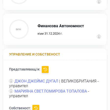
Финансова Автономност
към 31.12.2024 г.
УПРАВЛЕНИЕ И СОБСТВЕНОСТ
Представляващ/и:
ДЖОН ДЖЕЙМС ДУГАЛ
| ВЕЛИКОБРИТАНИЯ -
управител
МАРИЯНА СВЕТЛОМИРОВА ТОПАЛОВА
-
управител
Собственост: