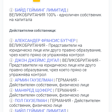
БИЙД ГЕЙМИНГ ЛИМИТИД
|
ВЕЛИКОБРИТАНИЯ 100% - едноличен собственик
на капитала
Действителни собственици:
АЛЕКСАНДЕР ФРАНСИС БУТЧЕР
|
ВЕЛИКОБРИТАНИЯ - Представители на
юридическо лице или друго правно образувание,
чрез което пряко се упражнява контрол
ДЖОН ДЖЕЙМС ДУГАЛ
| ВЕЛИКОБРИТАНИЯ -
Представители на юридическо лице или друго
правно образувание, чрез което пряко се
упражнява контрол
АРМИН ГАУЗЕЛМАН
| ГЕРМАНИЯ -
Действителен собственик, физическо лице
МАНФРЕД ЩОФЕРС
| ГЕРМАНИЯ -
Действителен собственик, физическо лице
ПОЛ ГАУЗЕЛМАН
| ГЕРМАНИЯ - Действителен
собственик, физическо лице
БИЙД ГЕЙМИНГ ЛИМИТИД
|