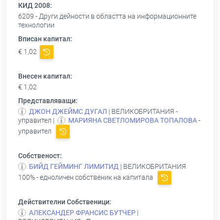
КИД 2008:
6209 - Други дейности в областта на информационните
технологии
Вписан капитал:
€ 1,02
Внесен капитал:
€ 1,02
Представляващи:
ДЖОН ДЖЕЙМС ДУГАЛ
| ВЕЛИКОБРИТАНИЯ -
управител |
МАРИЯНА СВЕТЛОМИРОВА ТОПАЛОВА
-
управител
Собственост:
БИЙД ГЕЙМИНГ ЛИМИТИД
| ВЕЛИКОБРИТАНИЯ
100% - едноличен собственик на капитала
Действителни Собственици:
АЛЕКСАНДЕР ФРАНСИС БУТЧЕР
|