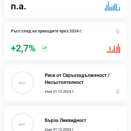
n.a.
Ръст/спад на приходите през 2024 г.
+2,7%
Риск от Свръхзадълженост /
Несъстоятелност
към 31.12.2024 г.
Бърза Ликвидност
към 31.12.2024 г.