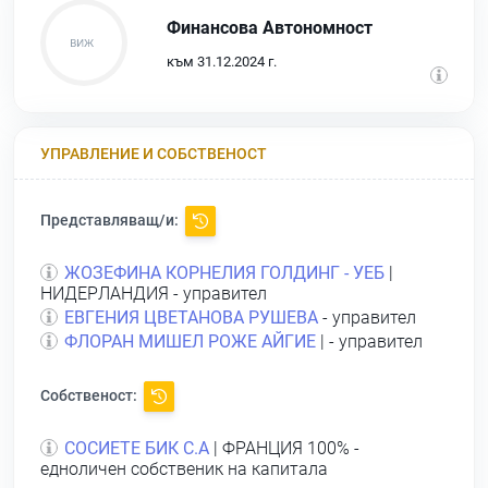
Финансова Автономност
към 31.12.2024 г.
УПРАВЛЕНИЕ И СОБСТВЕНОСТ
Представляващ/и:
ЖОЗЕФИНА КОРНЕЛИЯ ГОЛДИНГ - УЕБ
|
НИДЕРЛАНДИЯ - управител
ЕВГЕНИЯ ЦВЕТАНОВА РУШЕВА
- управител
ФЛОРАН МИШЕЛ РОЖЕ АЙГИЕ
| - управител
Собственост:
СОСИЕТЕ БИК С.А
| ФРАНЦИЯ 100% -
едноличен собственик на капитала