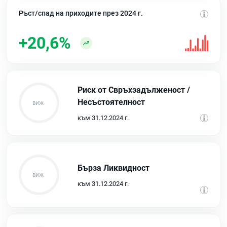
Ръст/спад на приходите през 2024 г.
+20,6%
Риск от Свръхзадълженост /
Несъстоятелност
към 31.12.2024 г.
Бърза Ликвидност
към 31.12.2024 г.