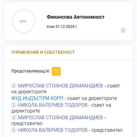
Финансова Автономност
към 31.12.2024 г.
УПРАВЛЕНИЕ И СОБСТВЕНОСТ
Представляващ/и:
МИРОСЛАВ СТОЯНОВ ДИАМАНДИЕВ
- съвет
на директорите
ФУД ИНДЪСТРИ КОРП
- съвет на директорите
НИКОЛА ВАЛЕРИЕВ ТОДОРОВ
- съвет на
директорите
МИРОСЛАВ СТОЯНОВ ДИАМАНДИЕВ
-
представител
НИКОЛА ВАЛЕРИЕВ ТОДОРОВ
- представител