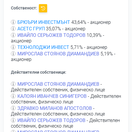
Собственост:
БРЮЪРИ ИНВЕСТМЪНТ
43,64% - акционер
АСЕТС ГРУП
35,07% - акционер
ИВАЙЛО СЕРЬОЖЕВ ТОДОРОВ
10,39% -
акционер
ТЕХНОЛОДЖИ ИНВЕСТ
5,71% - акционер
МИРОСЛАВ СТОЯНОВ ДИАМАНДИЕВ
5,19% -
акционер
Действителни собственици:
МИРОСЛАВ СТОЯНОВ ДИАМАНДИЕВ
-
Действителен собственик, физическо лице
КАЛОЯН ИВАНЧЕВ СИНИГЕРОВ
- Действителен
собственик, физическо лице
ЗДРАВКО МИЛАНОВ АПОСТОЛОВ
-
Действителен собственик, физическо лице
ИВАЙЛО СЕРЬОЖЕВ ТОДОРОВ
- Действителен
собственик, физическо лице