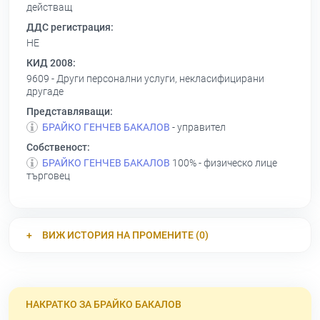
действащ
ДДС регистрация:
НЕ
КИД 2008:
9609 - Други персонални услуги, некласифицирани
другаде
Представляващи:
БРАЙКО ГЕНЧЕВ БАКАЛОВ
- управител
Собственост:
БРАЙКО ГЕНЧЕВ БАКАЛОВ
100% - физическо лице
търговец
ВИЖ ИСТОРИЯ НА ПРОМЕНИТЕ (0)
НАКРАТКО ЗА БРАЙКО БАКАЛОВ