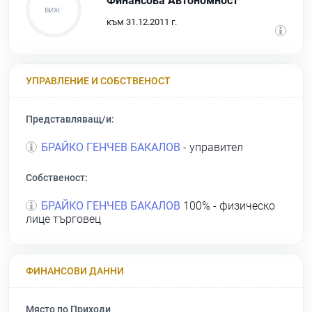
Финансова Автономност
към 31.12.2011 г.
УПРАВЛЕНИЕ И СОБСТВЕНОСТ
Представляващ/и:
БРАЙКО ГЕНЧЕВ БАКАЛОВ
- управител
Собственост:
БРАЙКО ГЕНЧЕВ БАКАЛОВ
100% - физическо
лице търговец
ФИНАНСОВИ ДАННИ
Място по Приходи