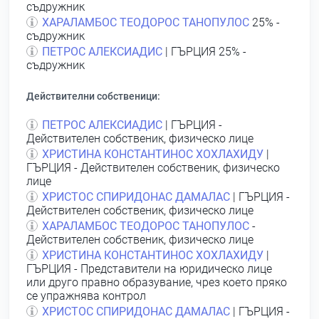
съдружник
ХАРАЛАМБОС ТЕОДОРОС ТАНОПУЛОС
25% -
съдружник
ПЕТРОС АЛЕКСИАДИС
| ГЪРЦИЯ 25% -
съдружник
Действителни собственици:
ПЕТРОС АЛЕКСИАДИС
| ГЪРЦИЯ -
Действителен собственик, физическо лице
ХРИСТИНА КОНСТАНТИНОС ХОХЛАХИДУ
|
ГЪРЦИЯ - Действителен собственик, физическо
лице
ХРИСТОС СПИРИДОНАС ДАМАЛАС
| ГЪРЦИЯ -
Действителен собственик, физическо лице
ХАРАЛАМБОС ТЕОДОРОС ТАНОПУЛОС
-
Действителен собственик, физическо лице
ХРИСТИНА КОНСТАНТИНОС ХОХЛАХИДУ
|
ГЪРЦИЯ - Представители на юридическо лице
или друго правно образувание, чрез което пряко
се упражнява контрол
ХРИСТОС СПИРИДОНАС ДАМАЛАС
| ГЪРЦИЯ -