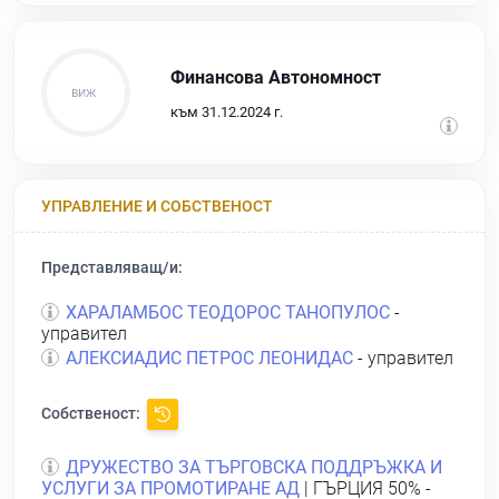
Финансова Автономност
към 31.12.2024 г.
УПРАВЛЕНИЕ И СОБСТВЕНОСТ
Представляващ/и:
ХАРАЛАМБОС ТЕОДОРОС ТАНОПУЛОС
-
управител
АЛЕКСИАДИС ПЕТРОС ЛЕОНИДАС
- управител
Собственост:
ДРУЖЕСТВО ЗА ТЪРГОВСКА ПОДДРЪЖКА И
УСЛУГИ ЗА ПРОМОТИРАНЕ АД
| ГЪРЦИЯ 50% -