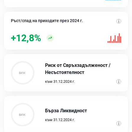
Ръст/спад на приходите през 2024 г.
+12,8%
Риск от Свръхзадълженост /
Несъстоятелност
към 31.12.2024 г.
Бърза Ликвидност
към 31.12.2024 г.