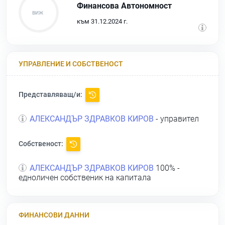
Финансова Автономност
към 31.12.2024 г.
УПРАВЛЕНИЕ И СОБСТВЕНОСТ
Представляващ/и:
АЛЕКСАНДЪР ЗДРАВКОВ КИРОВ
- управител
Собственост:
АЛЕКСАНДЪР ЗДРАВКОВ КИРОВ
100% -
едноличен собственик на капитала
ФИНАНСОВИ ДАННИ