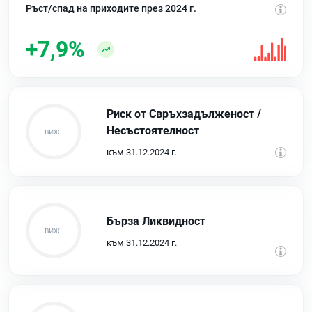
Ръст/спад на приходите през 2024 г.
+7,9%
Риск от Свръхзадълженост /
Несъстоятелност
към 31.12.2024 г.
Бърза Ликвидност
към 31.12.2024 г.