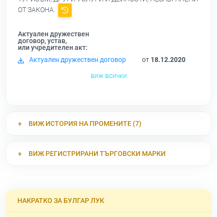
ОТ ЗАКОНА.
Актуален дружествен
договор, устав,
или учредителен акт:
Актуален дружествен договор
от
18.12.2020
виж всички
ВИЖ ИСТОРИЯ НА ПРОМЕНИТЕ (7)
ВИЖ РЕГИСТРИРАНИ ТЪРГОВСКИ МАРКИ
НАКРАТКО ЗА БУЛГАР ЛУК