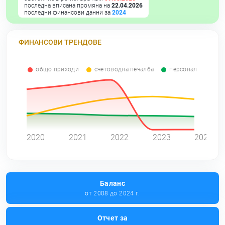
последна вписана промяна на
22.04.2026
последни финансови данни за
2024
ФИНАНСОВИ ТРЕНДОВЕ
общо приходи
счетоводна печалба
персонал
0
2020
2021
2022
2023
2024
Баланс
от 2008 до 2024 г.
Отчет за