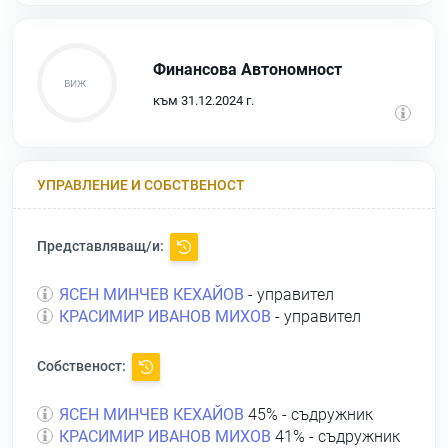
Финансова Автономност
към 31.12.2024 г.
УПРАВЛЕНИЕ И СОБСТВЕНОСТ
Представляващ/и:
ЯСЕН МИНЧЕВ КЕХАЙОВ
- управител
КРАСИМИР ИВАНОВ МИХОВ
- управител
Собственост:
ЯСЕН МИНЧЕВ КЕХАЙОВ
45% - съдружник
КРАСИМИР ИВАНОВ МИХОВ
41% - съдружник