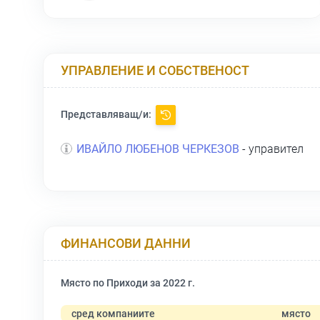
УПРАВЛЕНИЕ И СОБСТВЕНОСТ
Представляващ/и:
ИВАЙЛО ЛЮБЕНОВ ЧЕРКЕЗОВ
- управител
ФИНАНСОВИ ДАННИ
Място по Приходи за 2022 г.
сред компаниите
място